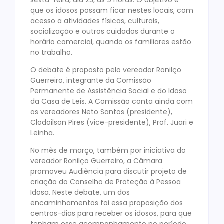
que os idosos possam ficar nestes locais, com
acesso a atividades físicas, culturais,
socialização e outros cuidados durante o
horário comercial, quando os familiares estão
no trabalho.
O debate é proposto pelo vereador Ronilço
Guerreiro, integrante da Comissão
Permanente de Assistência Social e do Idoso
da Casa de Leis. A Comissão conta ainda com
os vereadores Neto Santos (presidente),
Clodoilson Pires (vice-presidente), Prof. Juari e
Leinha.
No mês de março, também por iniciativa do
vereador Ronilço Guerreiro, a Câmara
promoveu Audiência para discutir projeto de
criação do Conselho de Proteção à Pessoa
Idosa. Neste debate, um dos
encaminhamentos foi essa proposição dos
centros-dias para receber os idosos, para que