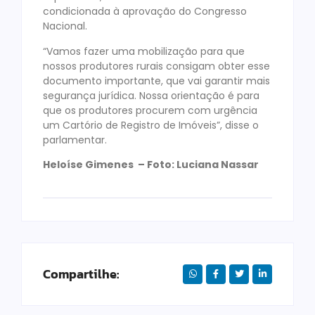
condicionada à aprovação do Congresso
Nacional.
“Vamos fazer uma mobilização para que
nossos produtores rurais consigam obter esse
documento importante, que vai garantir mais
segurança jurídica. Nossa orientação é para
que os produtores procurem com urgência
um Cartório de Registro de Imóveis”, disse o
parlamentar.
Heloíse Gimenes – Foto: Luciana Nassar
Compartilhe: