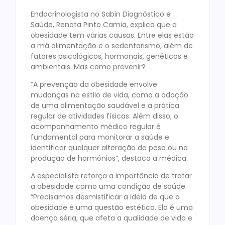
Endocrinologista no Sabin Diagnóstico e
Saúde, Renata Pinto Camia, explica que a
obesidade tem várias causas. Entre elas estão
a má alimentação e o sedentarismo, além de
fatores psicológicos, hormonais, genéticos e
ambientais. Mas como prevenir?
“A prevenção da obesidade envolve
mudanças no estilo de vida, como a adoção
de uma alimentação saudável e a prática
regular de atividades físicas. Além disso, o
acompanhamento médico regular é
fundamental para monitorar a saúde e
identificar qualquer alteração de peso ou na
produção de hormônios”, destaca a médica.
A especialista reforça a importância de tratar
a obesidade como uma condição de saúde.
“Precisamos desmistificar a ideia de que a
obesidade é uma questão estética. Ela é uma
doença séria, que afeta a qualidade de vida e