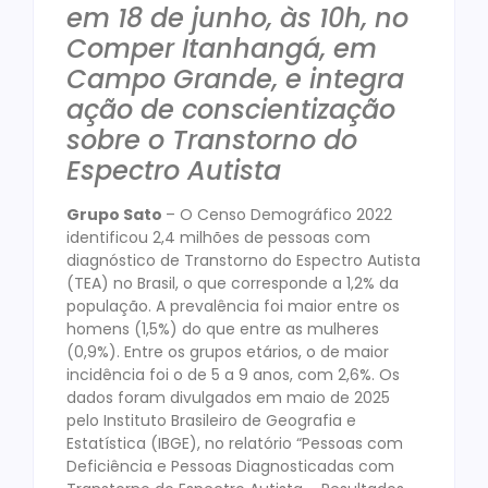
em 18 de junho, às 10h, no
Comper Itanhangá, em
Campo Grande, e integra
ação de conscientização
sobre o Transtorno do
Espectro Autista
Grupo Sato
– O Censo Demográfico 2022
identificou 2,4 milhões de pessoas com
diagnóstico de Transtorno do Espectro Autista
(TEA) no Brasil, o que corresponde a 1,2% da
população. A prevalência foi maior entre os
homens (1,5%) do que entre as mulheres
(0,9%). Entre os grupos etários, o de maior
incidência foi o de 5 a 9 anos, com 2,6%. Os
dados foram divulgados em maio de 2025
pelo Instituto Brasileiro de Geografia e
Estatística (IBGE), no relatório “Pessoas com
Deficiência e Pessoas Diagnosticadas com