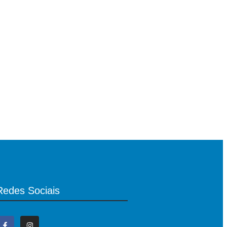
Redes Sociais