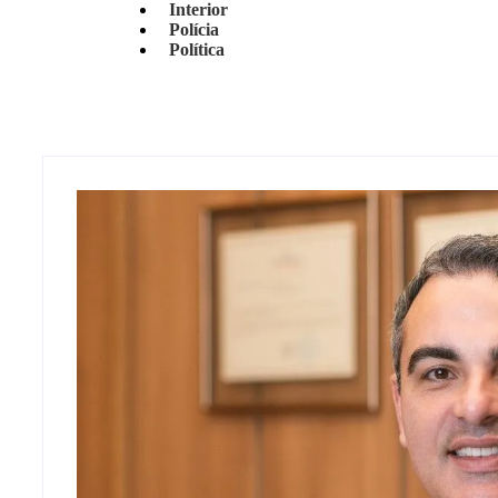
Interior
Polícia
Política