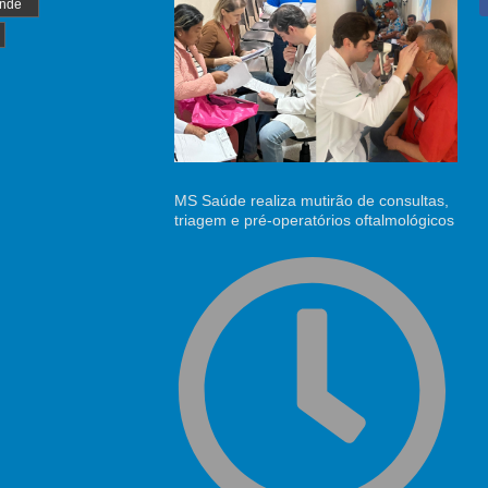
nde
MS Saúde realiza mutirão de consultas,
triagem e pré-operatórios oftalmológicos