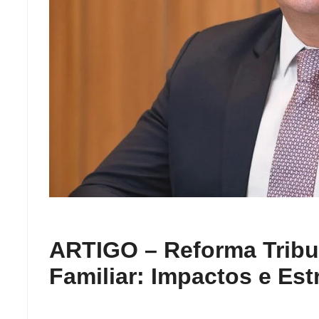
ARTIGO – Reforma Tribu
Familiar: Impactos e Est