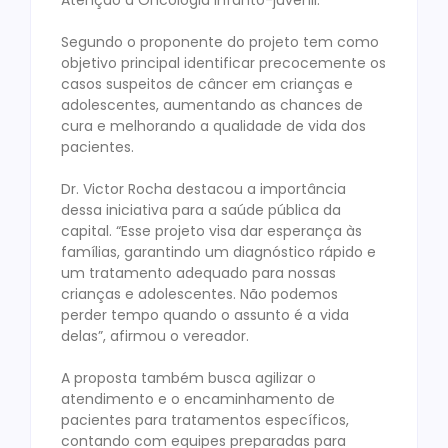
Atenção à Oncologia Infanto-juvenil.
Segundo o proponente do projeto tem como
objetivo principal identificar precocemente os
casos suspeitos de câncer em crianças e
adolescentes, aumentando as chances de
cura e melhorando a qualidade de vida dos
pacientes.
Dr. Victor Rocha destacou a importância
dessa iniciativa para a saúde pública da
capital. “Esse projeto visa dar esperança às
famílias, garantindo um diagnóstico rápido e
um tratamento adequado para nossas
crianças e adolescentes. Não podemos
perder tempo quando o assunto é a vida
delas”, afirmou o vereador.
A proposta também busca agilizar o
atendimento e o encaminhamento de
pacientes para tratamentos específicos,
contando com equipes preparadas para