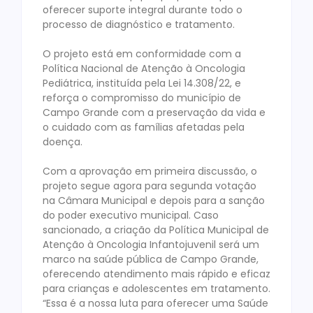
oferecer suporte integral durante todo o
processo de diagnóstico e tratamento.
O projeto está em conformidade com a
Política Nacional de Atenção à Oncologia
Pediátrica, instituída pela Lei 14.308/22, e
reforça o compromisso do município de
Campo Grande com a preservação da vida e
o cuidado com as famílias afetadas pela
doença.
Com a aprovação em primeira discussão, o
projeto segue agora para segunda votação
na Câmara Municipal e depois para a sanção
do poder executivo municipal. Caso
sancionado, a criação da Política Municipal de
Atenção à Oncologia Infantojuvenil será um
marco na saúde pública de Campo Grande,
oferecendo atendimento mais rápido e eficaz
para crianças e adolescentes em tratamento.
“Essa é a nossa luta para oferecer uma Saúde