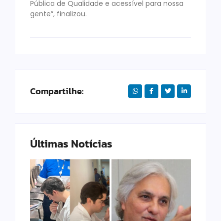
Pública de Qualidade e acessível para nossa
gente”, finalizou.
Compartilhe:
Últimas Notícias