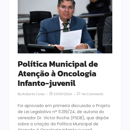
Política Municipal de
Atenção à Oncologia
Infanto-juvenil
By
Roberto Costa
25/09/2024
No Comments
Foi aprovado em primeira discussão o Projeto
de Lei Legislativo n° 11.319/24, de autoria do
vereador Dr. Victor Rocha (PSDB), que dispõe
sobre a criação da Política Municipal de