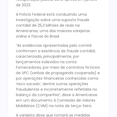
de 2023.
A Polícia Federal está conduzindo uma
investigação sobre uma suposta fraude
contábil de 25,3 bilhões de reais na
Americanas, uma das maiores varejistas
online e físicas do Brasil.
“As evidências apresentadas pelo comitê
confirmam a existência de fraude contábil,
caracterizada, principalmente, por
lançamentos indevidos na conta
Fornecedores, por meio de contratos fictícios
de VPC (verbas de propaganda cooperada) e
por operações financeiras conhecidas como
‘risco sacado’, dentre outras operações
fraudulentas e incorretamente refletidas no
balanço da companhia”, disse a Americanas
em um documento à Comissão de Valores
Mobiliários (CVM) na noite de terça-feira.
A varejista disse que tomará as medidas