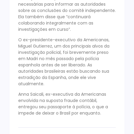
necessárias para informar as autoridades
sobre as conclusões do comitê independente.
Ela também disse que “continuará
colaborando integralmente com as
investigações em curso”.
O ex-presidente-executivo da Americanas,
Miguel Gutierrez, um dos principais alvos da
investigação policial, foi brevemente preso
em Madri no mês passado pela polícia
espanhola antes de ser liberado. As
autoridades brasileiras estão buscando sua
extradição da Espanha, onde ele vive
atualmente.
Anna Saicali, ex-executiva da Americanas
envolvida na suposta fraude contábil,
entregou seu passaporte à polícia, o que a
impede de deixar o Brasil por enquanto.