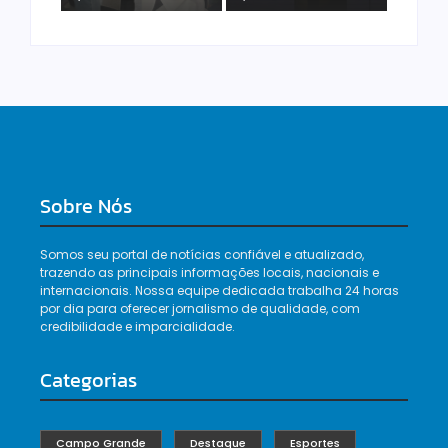
Sobre Nós
Somos seu portal de notícias confiável e atualizado,
trazendo as principais informações locais, nacionais e
internacionais. Nossa equipe dedicada trabalha 24 horas
por dia para oferecer jornalismo de qualidade, com
credibilidade e imparcialidade.
Categorias
Campo Grande
Destaque
Esportes