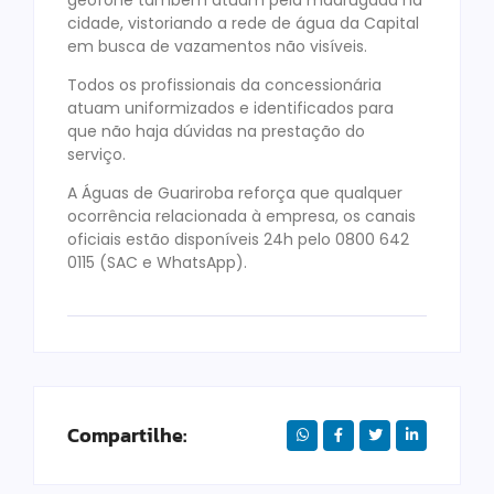
cidade, vistoriando a rede de água da Capital
em busca de vazamentos não visíveis.
Todos os profissionais da concessionária
atuam uniformizados e identificados para
que não haja dúvidas na prestação do
serviço.
A Águas de Guariroba reforça que qualquer
ocorrência relacionada à empresa, os canais
oficiais estão disponíveis 24h pelo 0800 642
0115 (SAC e WhatsApp).
Compartilhe: