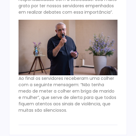
grato por ter nossos servidores empenhados
em realizar debates com essa importância”.
Ao final os servidores receberam uma colher
com a seguinte mensagem: “Não tenha
medo de meter a colher em briga de marido
e mulher”, que serve de alerta para que todos
fiquem atentos aos sinais de violência, que
muitas são silenciosos.