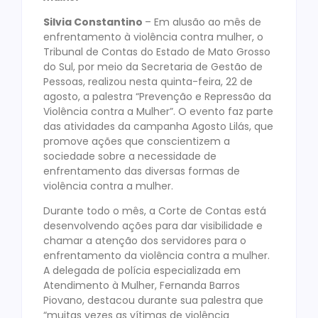
Silvia Constantino
– Em alusão ao mês de
enfrentamento à violência contra mulher, o
Tribunal de Contas do Estado de Mato Grosso
do Sul, por meio da Secretaria de Gestão de
Pessoas, realizou nesta quinta-feira, 22 de
agosto, a palestra “Prevenção e Repressão da
Violência contra a Mulher”. O evento faz parte
das atividades da campanha Agosto Lilás, que
promove ações que conscientizem a
sociedade sobre a necessidade de
enfrentamento das diversas formas de
violência contra a mulher.
Durante todo o mês, a Corte de Contas está
desenvolvendo ações para dar visibilidade e
chamar a atenção dos servidores para o
enfrentamento da violência contra a mulher.
A delegada de polícia especializada em
Atendimento à Mulher, Fernanda Barros
Piovano, destacou durante sua palestra que
“muitas vezes as vítimas de violência