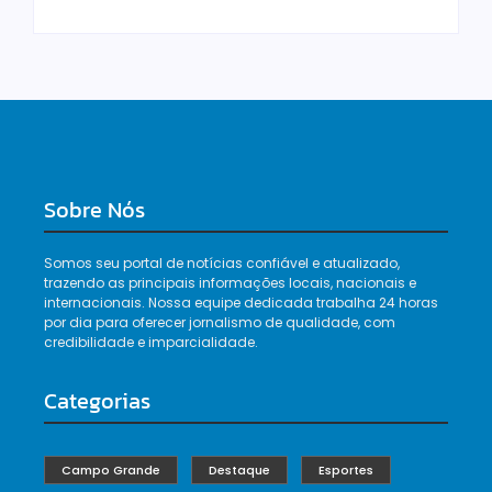
Sobre Nós
Somos seu portal de notícias confiável e atualizado,
trazendo as principais informações locais, nacionais e
internacionais. Nossa equipe dedicada trabalha 24 horas
por dia para oferecer jornalismo de qualidade, com
credibilidade e imparcialidade.
Categorias
Campo Grande
Destaque
Esportes