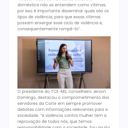
doméstica não se entendem como vítimas,
por isso é importante disseminar quais são os
tipos de violência, para que essas vítimas
possam enxergar esse ciclo de violência e,
consequentemente rompê-lo”.
O presidente do TCE-MS, conselheiro Jerson
Domingo, destacou o comprometimento dos
servidores da Corte em sempre promover
debates com informações relevantes para a
sociedade. “A violência contra mulher tem a
reprovação de todos nós, que temos
responsabilidade com a sociedade. Sou muito