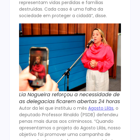
representam vidas perdidas e famílias
destruídas. Cada caso é uma falha da
sociedade em proteger a cidadã”, disse.
Lia Nogueira reforçou a necessidade de
as delegacias ficarem abertas 24 horas
Autor da lei que instituiu o mês
Agosto Lilás
, o
deputado Professor Rinaldo (PSDB) defendeu
penas mais duras aos criminosos. “Quando
apresentamos o projeto do Agosto Lilás, nosso
objetivo foi promover uma campanha de