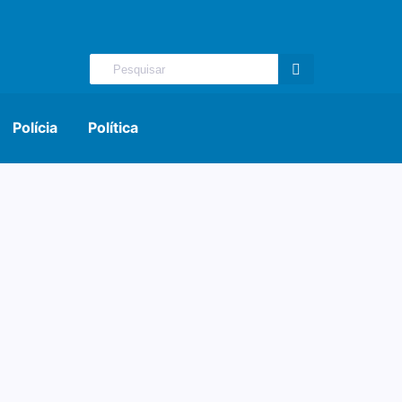
Polícia
Política