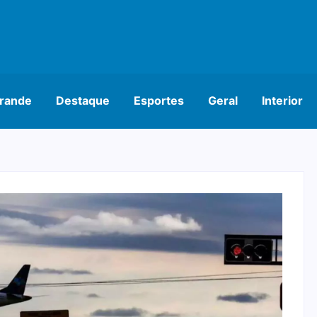
rande
Destaque
Esportes
Geral
Interior