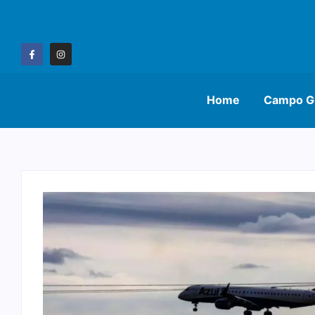
Home
Campo G