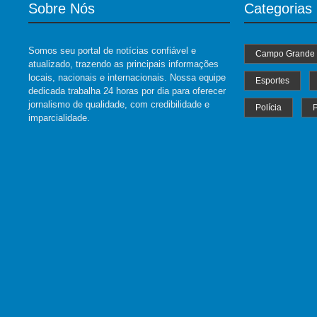
Sobre Nós
Categorias
Somos seu portal de notícias confiável e
Campo Grande
atualizado, trazendo as principais informações
locais, nacionais e internacionais. Nossa equipe
Esportes
dedicada trabalha 24 horas por dia para oferecer
jornalismo de qualidade, com credibilidade e
Polícia
P
imparcialidade.