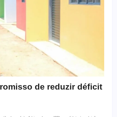
omisso de reduzir déficit