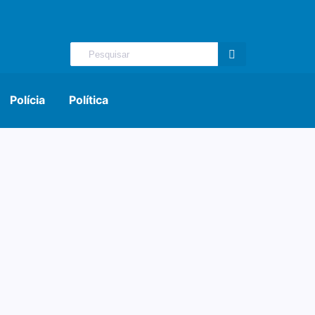
Polícia
Política