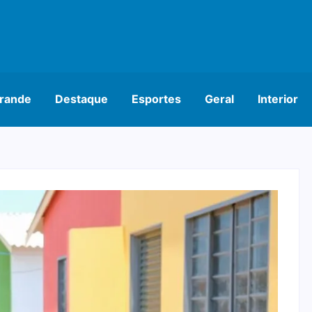
rande
Destaque
Esportes
Geral
Interior