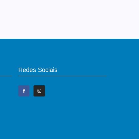
Redes Sociais