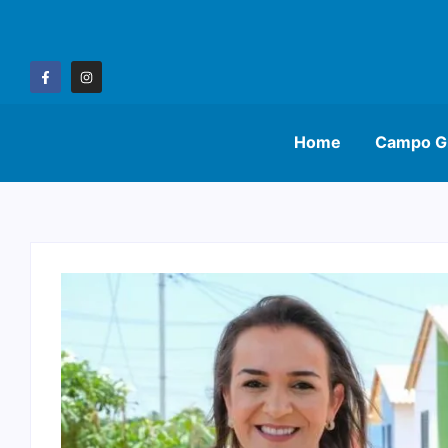
Home
Campo G