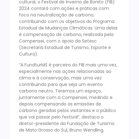
cultural, o Festival de Inverno de Bonito (FIB)
2024 contará com ações e práticas com
foco na neutralização de carbono,
contribuindo com os objetivos do Programa
Estadual de Mudanças Climáticas. Uma delas
é compensação de carbono, realizada pela
Compensei, com o apoio da Setesc
(Secretaria Estadual de Turismo, Esporte e
Cultura).
“A FundturMS é parceira do FIB mais uma vez,
especialmente nas ações relacionadas ao
clima e à conservação, mais uma vez
contribuindo para que seja um evento
carbono neutro. Teremos um espaço,
juntamente com a Compensei, medindo e
depois compensando as emissões de
carbono geradas pelos visitantes e o público
que vai passar pelo festival”, destaca o
diretor-presidente da Fundação de Turismo
de Mato Grosso do Sul, Bruno Wendling.