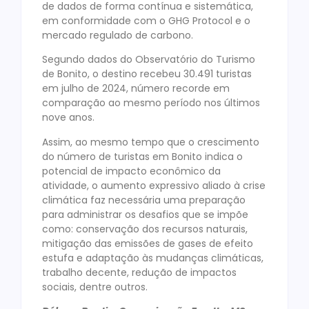
de dados de forma contínua e sistemática,
em conformidade com o GHG Protocol e o
mercado regulado de carbono.
Segundo dados do Observatório do Turismo
de Bonito, o destino recebeu 30.491 turistas
em julho de 2024, número recorde em
comparação ao mesmo período nos últimos
nove anos.
Assim, ao mesmo tempo que o crescimento
do número de turistas em Bonito indica o
potencial de impacto econômico da
atividade, o aumento expressivo aliado à crise
climática faz necessária uma preparação
para administrar os desafios que se impõe
como: conservação dos recursos naturais,
mitigação das emissões de gases de efeito
estufa e adaptação às mudanças climáticas,
trabalho decente, redução de impactos
sociais, dentre outros.