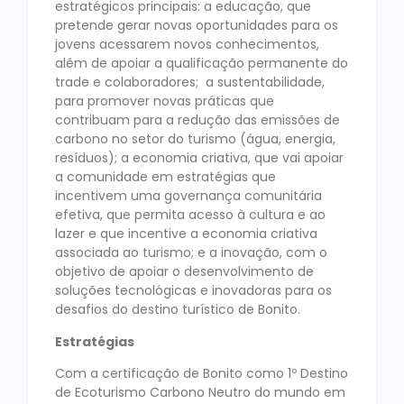
estratégicos principais: a educação, que
pretende gerar novas oportunidades para os
jovens acessarem novos conhecimentos,
além de apoiar a qualificação permanente do
trade e colaboradores; a sustentabilidade,
para promover novas práticas que
contribuam para a redução das emissões de
carbono no setor do turismo (água, energia,
resíduos); a economia criativa, que vai apoiar
a comunidade em estratégias que
incentivem uma governança comunitária
efetiva, que permita acesso à cultura e ao
lazer e que incentive a economia criativa
associada ao turismo; e a inovação, com o
objetivo de apoiar o desenvolvimento de
soluções tecnológicas e inovadoras para os
desafios do destino turístico de Bonito.
Estratégias
Com a certificação de Bonito como 1º Destino
de Ecoturismo Carbono Neutro do mundo em