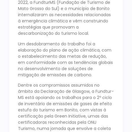
2022, a FundturMS (Fundação de Turismo de
Mato Grosso do Sul) e o município de Bonito
internalizaram as necessidades relacionadas
à emergência climática e vêm construindo
estratégias que promovam a
descarbonização do turismo local.
Um desdobramento do trabalho foi a
elaboração do plano de ação climática, com
o estabelecimento das metas de redução,
em conformidade com as tendências globais
no desenvolvimento de soluções de
mitigação de emissões de carbono.
Dentre os compromissos assumidos no
âmbito da Declaração de Glasgow, a Fundtur-
MS está apoiando os trabalhos para o 2º ciclo
de inventário de emissões de gases de efeito
estufa do turismo em Bonito, com vistas à
certificação pela Green Initiative, umas das
certificadoras reconhecidas pela ONU
Turismo, numa jornada que envolve a coleta