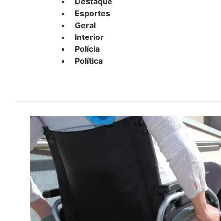
Destaque
Esportes
Geral
Interior
Polícia
Política