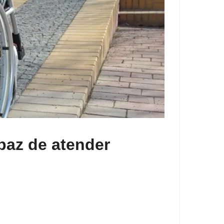
paz de atender