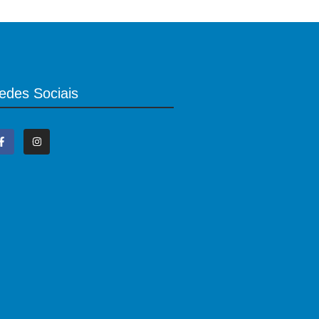
edes Sociais