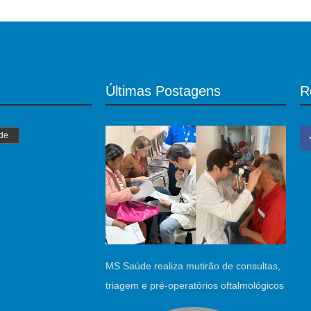
Últimas Postagens
R
de
MS Saúde realiza mutirão de consultas,
triagem e pré-operatórios oftalmológicos