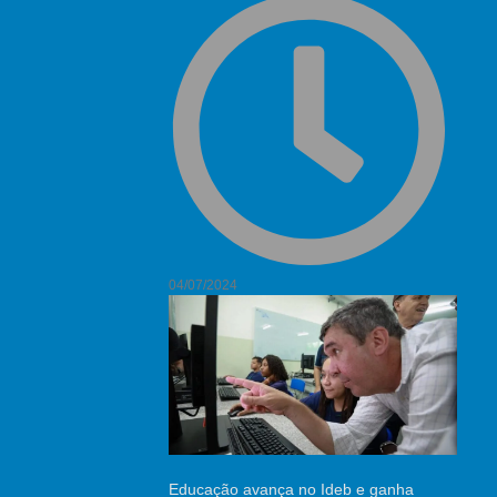
04/07/2024
Educação avança no Ideb e ganha