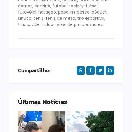
damas, dominó, futebol society, futsal,
futevôlei, natação, pebolim, pesca, pôquer,
sinuca, tênis, tênis de mesa, tiro esportivo,
truco, vôlei indoor, vôlei de praia e xadrez.
Compartilhe:
Últimas Notícias