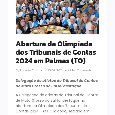
Abertura da Olimpíada
dos Tribunais de Contas
2024 em Palmas (TO)
By
Roberto Costa
23/09/2024
No Comments
Delegação de atletas do Tribunal de Contas
de Mato Grosso do Sul foi destaque
A Delegação de atletas do Tribunal de Contas
de Mato Grosso do Sul foi destaque na
abertura da Olimpíada dos Tribunais de
Contas 2024 – OTC Jalapão, sediada em