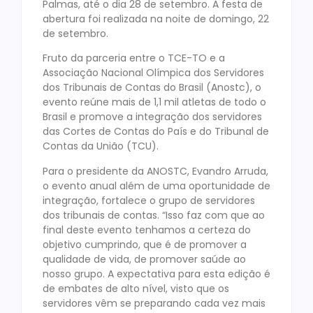
Palmas, até o dia 28 de setembro. A festa de
abertura foi realizada na noite de domingo, 22
de setembro.
Fruto da parceria entre o TCE-TO e a
Associação Nacional Olímpica dos Servidores
dos Tribunais de Contas do Brasil (Anostc), o
evento reúne mais de 1,1 mil atletas de todo o
Brasil e promove a integração dos servidores
das Cortes de Contas do País e do Tribunal de
Contas da União (TCU).
Para o presidente da ANOSTC, Evandro Arruda,
o evento anual além de uma oportunidade de
integração, fortalece o grupo de servidores
dos tribunais de contas. “Isso faz com que ao
final deste evento tenhamos a certeza do
objetivo cumprindo, que é de promover a
qualidade de vida, de promover saúde ao
nosso grupo. A expectativa para esta edição é
de embates de alto nível, visto que os
servidores vêm se preparando cada vez mais