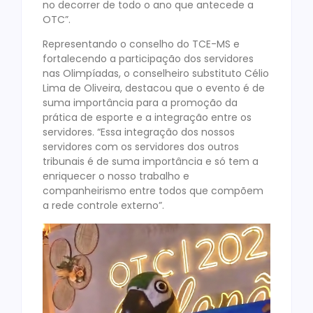
no decorrer de todo o ano que antecede a
OTC”.
Representando o conselho do TCE-MS e
fortalecendo a participação dos servidores
nas Olimpíadas, o conselheiro substituto Célio
Lima de Oliveira, destacou que o evento é de
suma importância para a promoção da
prática de esporte e a integração entre os
servidores. “Essa integração dos nossos
servidores com os servidores dos outros
tribunais é de suma importância e só tem a
enriquecer o nosso trabalho e
companheirismo entre todos que compõem
a rede controle externo”.