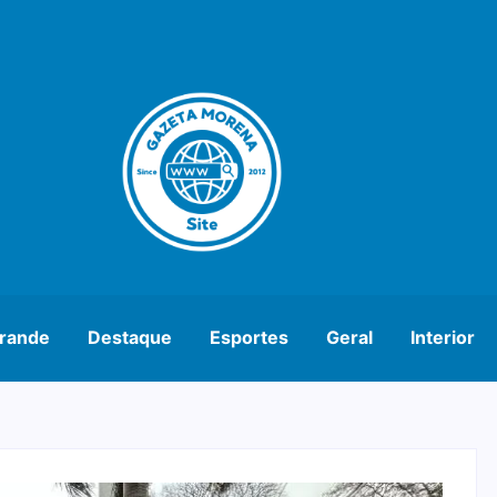
rande
Destaque
Esportes
Geral
Interior