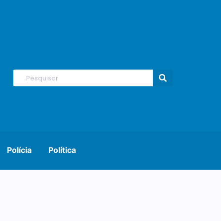
Polícia
Política