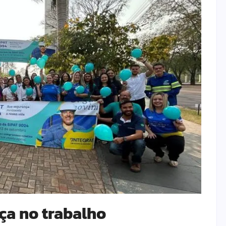
ça no trabalho