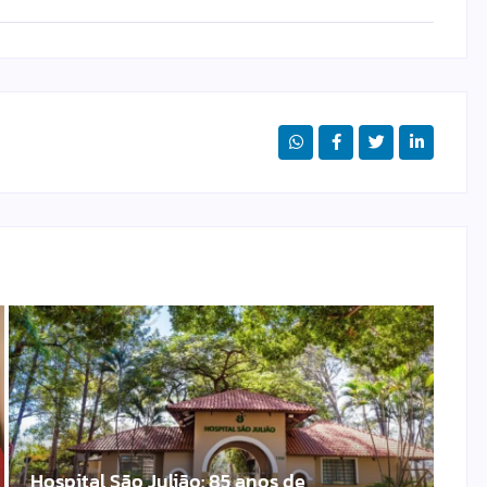
Hospital São Julião: 85 anos de