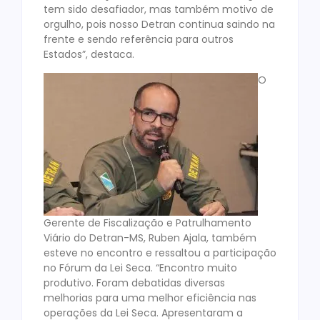
tem sido desafiador, mas também motivo de
orgulho, pois nosso Detran continua saindo na
frente e sendo referência para outros
Estados”, destaca.
O
Gerente de Fiscalização e Patrulhamento
Viário do Detran-MS, Ruben Ajala, também
esteve no encontro e ressaltou a participação
no Fórum da Lei Seca. “Encontro muito
produtivo. Foram debatidas diversas
melhorias para uma melhor eficiência nas
operações da Lei Seca. Apresentaram a