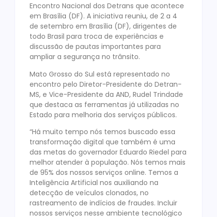
Encontro Nacional dos Detrans que acontece
em Brasília (DF). A iniciativa reuniu, de 2 a 4
de setembro em Brasília (DF), dirigentes de
todo Brasil para troca de experiências e
discussão de pautas importantes para
ampliar a segurança no trânsito.
Mato Grosso do Sul está representado no
encontro pelo Diretor-Presidente do Detran-
MS, e Vice-Presidente da AND, Rudel Trindade
que destaca as ferramentas já utilizadas no
Estado para melhoria dos serviços públicos.
“Há muito tempo nós temos buscado essa
transformação digital que também é uma
das metas do governador Eduardo Riedel para
melhor atender à população. Nós temos mais
de 95% dos nossos serviços online. Temos a
Inteligência Artificial nos auxiliando na
detecção de veículos clonados, no
rastreamento de indícios de fraudes. Incluir
nossos serviços nesse ambiente tecnológico