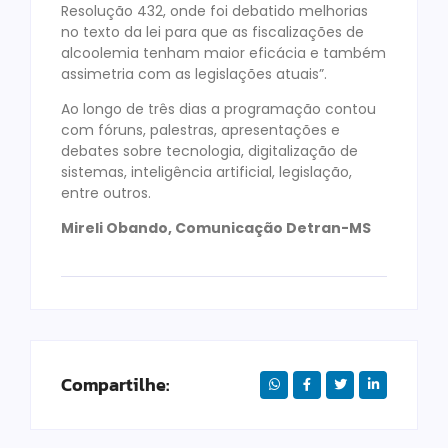
Resolução 432, onde foi debatido melhorias
no texto da lei para que as fiscalizações de
alcoolemia tenham maior eficácia e também
assimetria com as legislações atuais”.
Ao longo de três dias a programação contou
com fóruns, palestras, apresentações e
debates sobre tecnologia, digitalização de
sistemas, inteligência artificial, legislação,
entre outros.
Mireli Obando, Comunicação Detran-MS
Compartilhe: