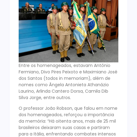
Entre os homenageados, estavam Antônio
Fermiano, Divo Pires Peixoto e Maximiano José
dos Santos (todos in memoriam), além de
nomes como Ângela Antonieta Athanázio
Laurino, Arlinda Cantero Dorsa, Camila Dib
Silva Jorge, entre outros.
O professor João Robson, que falou em nome
dos homenageados, reforçou a importância
da memória: “Há oitenta anos, mais de 25 mil
brasileiros deixaram suas casas e partiram
para a Itália, enfrentando combates intensos