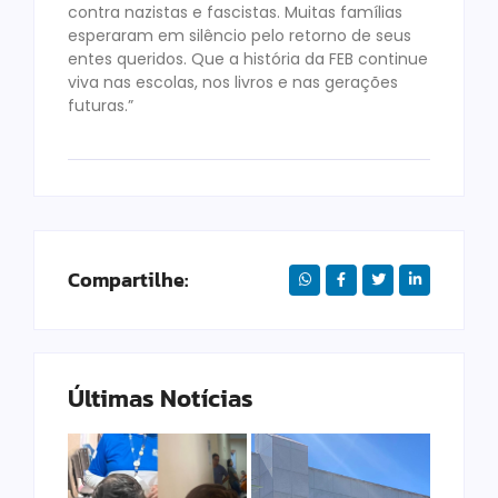
contra nazistas e fascistas. Muitas famílias
esperaram em silêncio pelo retorno de seus
entes queridos. Que a história da FEB continue
viva nas escolas, nos livros e nas gerações
futuras.”
Compartilhe:
Últimas Notícias