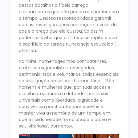
dessas batalhas difíceis carrega
ensinamentos que não podem se perder com
o tempo. É nossa responsabilidade garantir
que as novas gerações conheçam o valor da
paz e o preço que ela custou. Só assim
podemos evitar que a história se repita e que
o sacrifício de tantos nunca seja esquecido”,
afirmou.
Na noite, homenageamos combatentes,
professores, jornalistas, advogados,
cerimonialistas e voluntários, todos essenciais
na divulgação de valores humanitários. “São
homens e mulheres que, por suas ações e
escolhas, ajudaram a defender princípios
universais como liberdade, dignidade e
convivência pacífica. Reconhecê-los é
manter viva a memória de um tempo em
que a solidariedade foi colocada à prova e
saiu vitoriosa”, comentou.