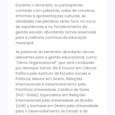
Durante o seminário, os participantes
contarão com palestras, rodas de conversa,
informes e apresentações culturais. As
atividades nas plenárias terão foco na troca
de experiências e no fortalecimento da
gestão escolar, abordando temas essenciais
para a melhoria contínua da educação
municipal.
As palestras do seminário abordarão temas
relevantes para a gestão educacional, como
“Clima Organizacional”, que será conduzida
por Henrique Sartori. Ele é Doutor em Ciência
Política pelo Instituto de Estudos Sociais e
Políticos, Mestre em Direito, Relações
Internacionais e Desenvolvimento pela
Pontifícia Universidade Católica de Goiás
(PUC-Goiás), Especialista em Relações
Internacionais pela Universidade de Brasília
(UnB) e bacharel em Direito pela Universidade
para o Desenvolvimento do Estado e da