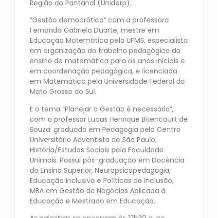
Região do Pantanal (Uniderp).
“Gestão democrática” com a professora
Fernanda Gabriela Duarte, mestre em
Educação Matemática pela UFMS, especialista
em organização do trabalho pedagógico do
ensino de matemática para os anos iniciais e
em coordenação pedagógica, e licenciada
em Matemática pela Universidade Federal do
Mato Grosso do Sul.
E o tema “Planejar a Gestão é necessário”,
com o professor Lucas Henrique Bitencourt de
Souza: graduado em Pedagogia pelo Centro
Universitário Adventista de São Paulo,
História/Estudos Sociais pela Faculdade
Unimais. Possui pós-graduação em Docência
do Ensino Superior, Neuropsicopedagogia,
Educação Inclusiva e Políticas de Inclusão,
MBA em Gestão de Negócios Aplicada à
Educação e Mestrado em Educação.