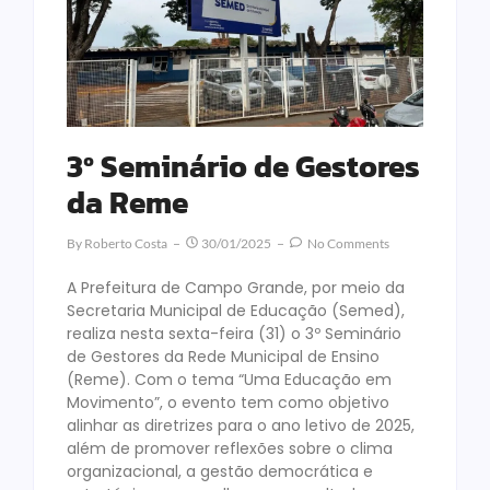
3º Seminário de Gestores
da Reme
By
Roberto Costa
30/01/2025
No Comments
A Prefeitura de Campo Grande, por meio da
Secretaria Municipal de Educação (Semed),
realiza nesta sexta-feira (31) o 3º Seminário
de Gestores da Rede Municipal de Ensino
(Reme). Com o tema “Uma Educação em
Movimento”, o evento tem como objetivo
alinhar as diretrizes para o ano letivo de 2025,
além de promover reflexões sobre o clima
organizacional, a gestão democrática e