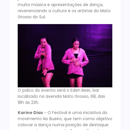
muita música e apresentações de dança,
reverenciando a cultura e os artistas do Mato
Grosso do Sul.
O palco do evento será o Eden Beer, bar
localizado na avenida Mato Grosso, 68, das
18h às 23h.
Karine Dias
– O Festival é uma iniciativa do
movimento No Bueiro, que tem como objetivo
colocar a dança numa posição de destaque