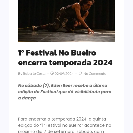
1º Festival No Bueiro
encerra temporada 2024
By
Roberto Costa
02/09/2024
No Comments
No sábado (7), Eden Beer recebe a última
edição do Festival que dá visibilidade para
a dança
Para encerrar a temporada 2024, a quinta
edição do “1º Festival no Bueiro” acontece no
próximo dia 7 de setembro, sábado, com