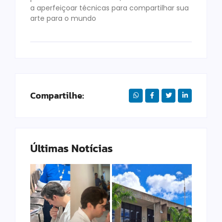
a aperfeiçoar técnicas para compartilhar sua
arte para o mundo
Compartilhe:
Últimas Notícias