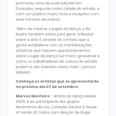
promoveu uma de suas edições em
Dourados, segunda maior cidade do estado, e
com um público muito forte e receptivo com
esse formato de evento.
“Além de mostrar o papel da dança, o No
Bueiro também existe para gerar reflexões
sobre a arte. É através do contato que a
gente estabelece com as manifestações
artísticas que nascem questionamentos
sobre o lugar da dança sul-mato-grossense e
como os trabalhadores da cultura do estado
podem e são inseridos neste meio.”, pontua
Halisson.‌‌‌
Conheça os artistas que se apresentarão
no próximo dia 07 de setembro:
Marcos Monteiro
– Artista da dança desde
2009, é ex-participante dos grupos
Movimento de rua, Conexão Urbana e House
of Hands UP, todos com direção de Roger