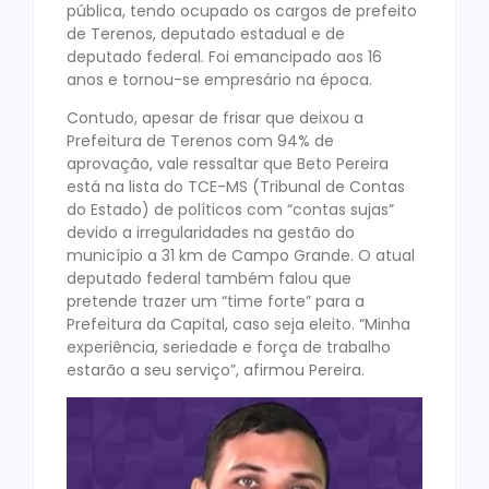
pública, tendo ocupado os cargos de prefeito
de Terenos, deputado estadual e de
deputado federal. Foi emancipado aos 16
anos e tornou-se empresário na época.
Contudo, apesar de frisar que deixou a
Prefeitura de Terenos com 94% de
aprovação, vale ressaltar que Beto Pereira
está na lista do TCE-MS (Tribunal de Contas
do Estado) de políticos com “contas sujas”
devido a irregularidades na gestão do
município a 31 km de Campo Grande. O atual
deputado federal também falou que
pretende trazer um “time forte” para a
Prefeitura da Capital, caso seja eleito. “Minha
experiência, seriedade e força de trabalho
estarão a seu serviço”, afirmou Pereira.