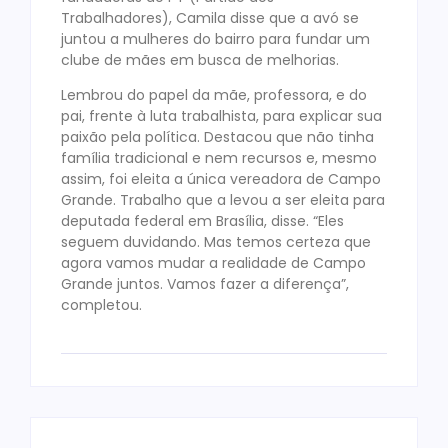
Trabalhadores), Camila disse que a avó se
juntou a mulheres do bairro para fundar um
clube de mães em busca de melhorias.
Lembrou do papel da mãe, professora, e do
pai, frente à luta trabalhista, para explicar sua
paixão pela política. Destacou que não tinha
família tradicional e nem recursos e, mesmo
assim, foi eleita a única vereadora de Campo
Grande. Trabalho que a levou a ser eleita para
deputada federal em Brasília, disse. “Eles
seguem duvidando. Mas temos certeza que
agora vamos mudar a realidade de Campo
Grande juntos. Vamos fazer a diferença”,
completou.