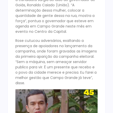
Goiás, Ronaldo Caiado (União). “A
determinação dessa mulher, colocar a
quantidade de gente dessa na rua, mostra a
força”, pontua o governador que esteve em
agenda em Campo Grande neste mês em
evento no Centro da Capital.
Rose cutucou adversários, exaltando a
presença de apoiadores no lançamento da
campanha, onde foram gravadas as imagens
da primeira aparição da campanha eleitoral.
“Sem a máquina, sem ameaçar servidor
publico para vir. É um presente que recebo e
o povo da cidade merece e precisa. Eu farei a
melhor gestão que Campo Grande já teve”,
disse.