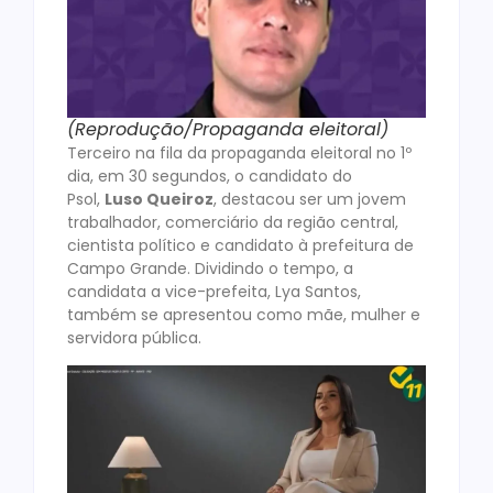
(Reprodução/Propaganda eleitoral)
Terceiro na fila da propaganda eleitoral no 1º
dia, em 30 segundos, o candidato do
Psol,
Luso Queiroz
, destacou ser um jovem
trabalhador, comerciário da região central,
cientista político e candidato à prefeitura de
Campo Grande. Dividindo o tempo, a
candidata a vice-prefeita, Lya Santos,
também se apresentou como mãe, mulher e
servidora pública.